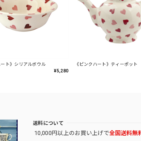
ハート》シリアルボウル
《ピンクハート》ティーポット
¥5,280
送料について
10,000円以上のお買い上げで
全国送料無