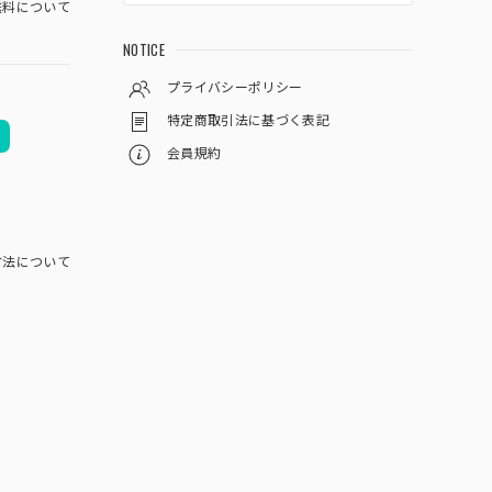
料について
NOTICE
プライバシーポリシー
特定商取引法に基づく表記
会員規約
方法について