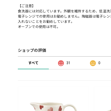
【ご注意】
食洗器には対応しています。外観を維持するため、低温洗
電子レンジでの使用はお勧めしません。陶磁器は電子レン
入れないことをお勧めしています。
オーブンでの使用は不可。
ショップの評価
すべて
31
0