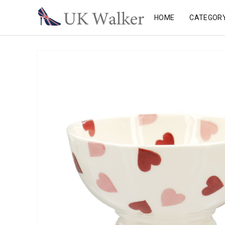
HOME
CATEGOR