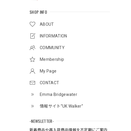
SHOP INFO
ABOUT
INFORMATION
COMMUNITY
Membership
My Page
CONTACT
Emma Bridgewater
情報サイト”UK Walker”
-NEWSLETTER-
新着商品や再入荷商品情報を不定期にご案内