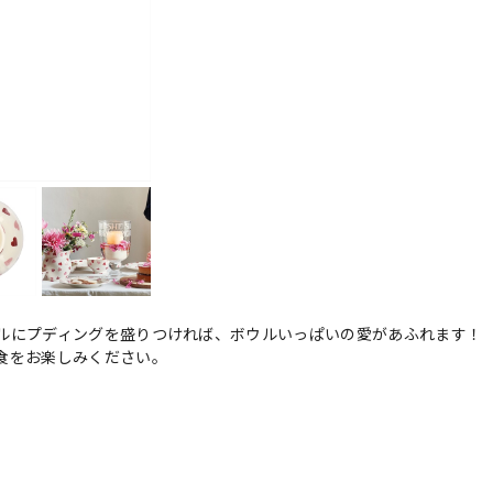
ルにプディングを盛りつければ、ボウルいっぱいの愛があふれます！
食をお楽しみください。