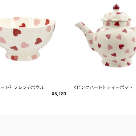
ハート》フレンチボウル
《ピンクハート》ティーポット
¥5,280