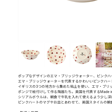
ポップなデザインのエマ・ブリッジウォーター、ピンクハ
エマ・ブリッジウォーターを代表するかわいいピンクハー
イギリスの3つの地方から集めた粘土を使い、エマ・ブリ
ポンジで絵付けして作る陶器たち。英国を代表するMade in
シリアルボウルは、朝食で牛乳を入れて使えるよう少し深
ピンクハートのマグやお皿とあわせて、英国スタイルの朝