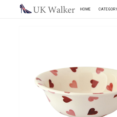
HOME
CATEGOR