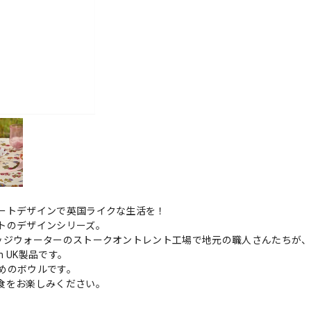
ートデザインで英国ライクな生活を！
トのデザインシリーズ。
ッジウォーターのストークオントレント工場で地元の職人さんたちが
 UK製品です。
めのボウルです。
食をお楽しみください。