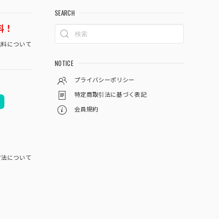
SEARCH
料！
料について
NOTICE
プライバシーポリシー
特定商取引法に基づく表記
会員規約
方法について