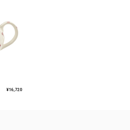
¥16,720