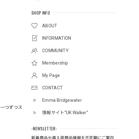
SHOP INFO
ABOUT
INFORMATION
COMMUNITY
Membership
My Page
CONTACT
Emma Bridgewater
、一つずつス
情報サイト”UK Walker”
-NEWSLETTER-
新着商品や再入荷商品情報を不定期にご案内