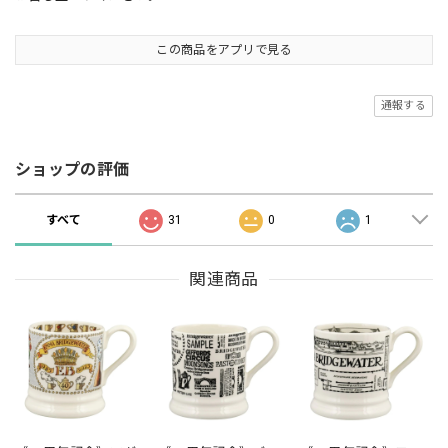
この商品をアプリで見る
通報する
ショップの評価
すべて
31
0
1
関連商品