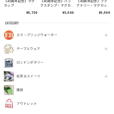
《40周年記念》マグ
《40周年記念》バッ
《40周年記念》ファ
カップ
クスタンプ・マグカ
クトリー・マグカッ
ップ
プ
¥5,720
¥5,500
¥5,500
CATEGORY
エマ・ブリッジウォーター
テーブルウェア
ロンドンポタリー
紅茶＆スイーツ
雑貨
アウトレット