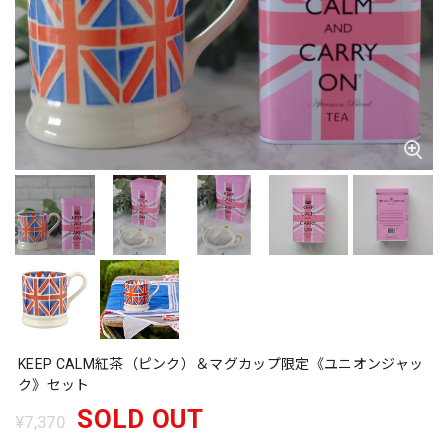
KEEP CALM紅茶（ピンク）＆マグカップ限定《ユニオンジャッ
ク》セット
SOLD OUT
¥7,370