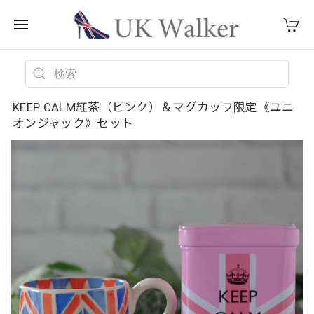
KEEP CALM紅茶（ピンク）＆マグカップ限定《ユニ
オンジャック》セット