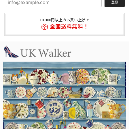
登録
10,000円以上のお買い上げで
全国送料無料！