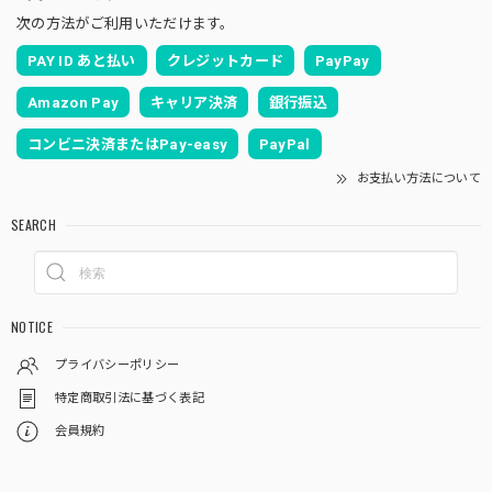
次の方法がご利用いただけます。
PAY ID あと払い
クレジットカード
PayPay
Amazon Pay
キャリア決済
銀行振込
コンビニ決済またはPay-easy
PayPal
お支払い方法について
SEARCH
NOTICE
プライバシーポリシー
特定商取引法に基づく表記
会員規約