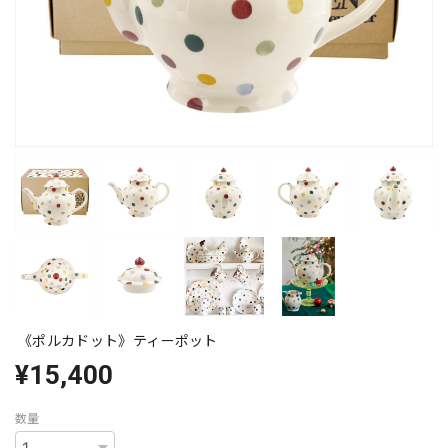
《ポルカドット》ティーポット
¥15,400
数量