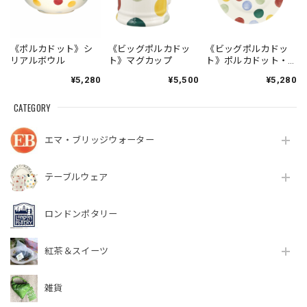
《ポルカドット》シ
《ビッグポルカドッ
《ビッグポルカドッ
リアルボウル
ト》マグカップ
ト》ポルカドット・
プレート（中）
¥5,280
¥5,500
¥5,280
CATEGORY
エマ・ブリッジウォーター
テーブルウェア
ロンドンポタリー
紅茶＆スイーツ
雑貨