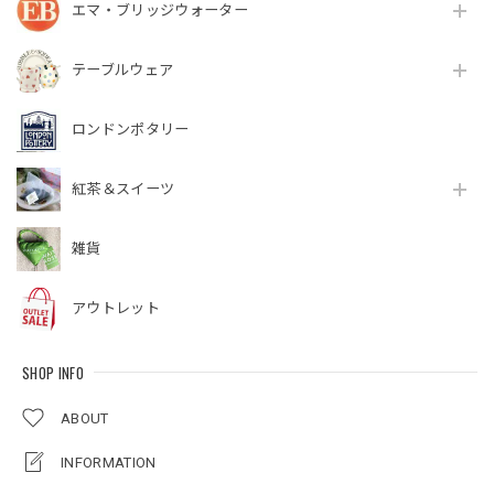
エマ・ブリッジウォーター
テーブルウェア
ロンドンポタリー
紅茶＆スイーツ
雑貨
アウトレット
SHOP INFO
ABOUT
INFORMATION