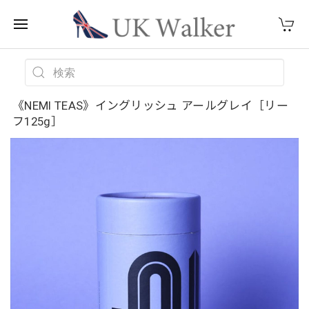
《NEMI TEAS》イングリッシュ アールグレイ［リー
フ125g］