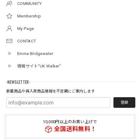
COMMUNITY
Membership
My Page
CONTACT
Emma Bridgewater
情報サイト”UK Walker”
-NEWSLETTER-
新着商品や再入荷商品情報を不定期にご案内します
登録
10,000円以上のお買い上げで
全国送料無料！