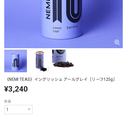
《NEMI TEAS》イングリッシュ アールグレイ［リーフ125g］
¥3,240
数量