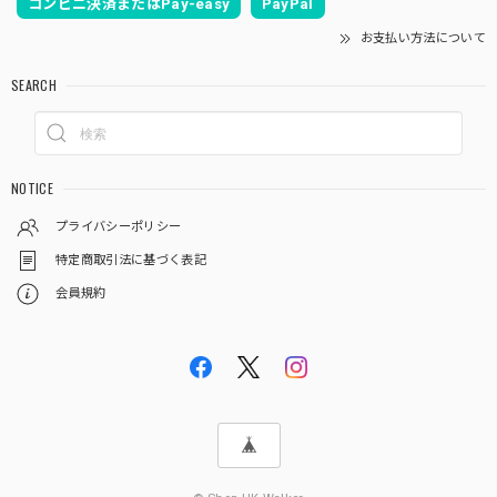
コンビニ決済またはPay-easy
PayPal
お支払い方法について
SEARCH
NOTICE
プライバシーポリシー
特定商取引法に基づく表記
会員規約