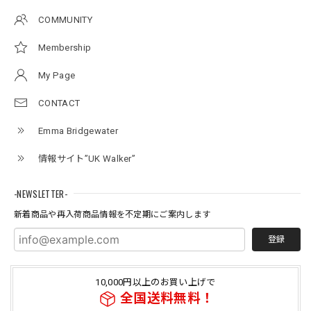
COMMUNITY
Membership
My Page
CONTACT
Emma Bridgewater
情報サイト”UK Walker”
-NEWSLETTER-
新着商品や再入荷商品情報を不定期にご案内します
登録
10,000円以上のお買い上げで
全国送料無料！