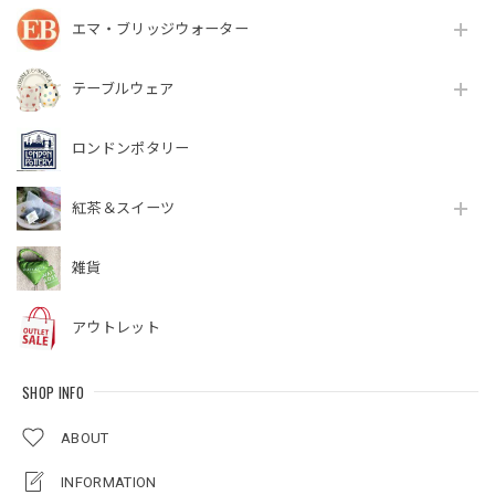
エマ・ブリッジウォーター
テーブルウェア
ロンドンポタリー
紅茶＆スイーツ
雑貨
アウトレット
SHOP INFO
ABOUT
INFORMATION