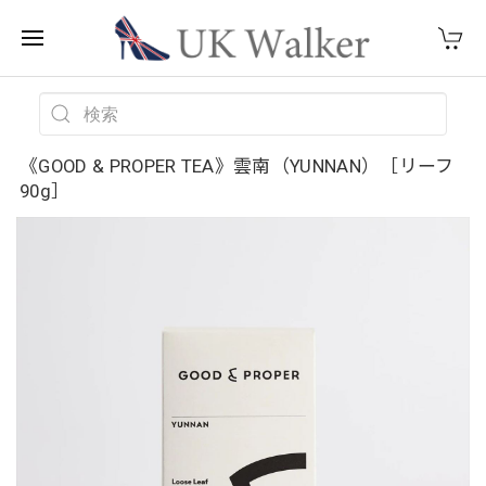
《GOOD & PROPER TEA》雲南（YUNNAN）［リーフ
90g］