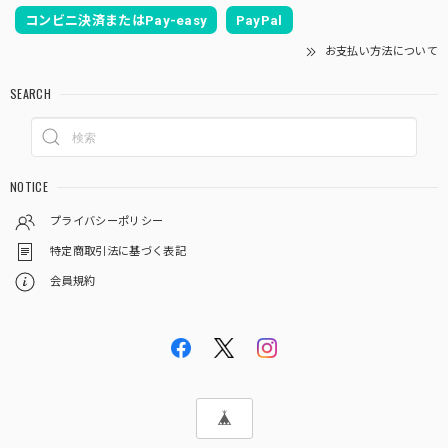
コンビニ決済またはPay-easy
PayPal
お支払い方法について
SEARCH
NOTICE
プライバシーポリシー
特定商取引法に基づく表記
会員規約