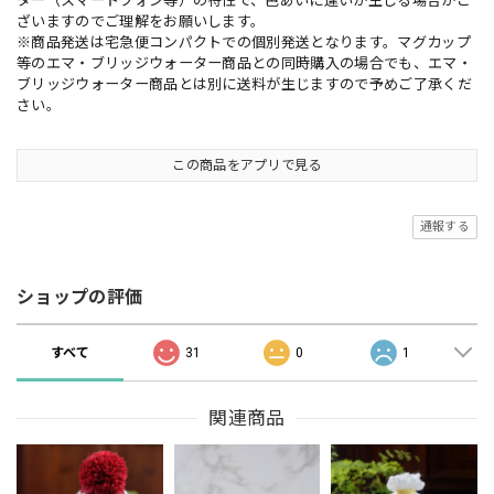
ター（スマートフォン等）の特性で、色あいに違いが生じる場合がご
ざいますのでご理解をお願いします。
※商品発送は宅急便コンパクトでの個別発送となります。マグカップ
等のエマ・ブリッジウォーター商品との同時購入の場合でも、エマ・
ブリッジウォーター商品とは別に送料が生じますので予めご了承くだ
さい。
この商品をアプリで見る
通報する
ショップの評価
すべて
31
0
1
関連商品