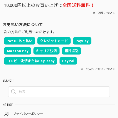
10,000円以上のお買い上げで
全国送料無料！
送料について
お支払い方法について
次の方法がご利用いただけます。
PAY ID あと払い
クレジットカード
PayPay
Amazon Pay
キャリア決済
銀行振込
コンビニ決済またはPay-easy
PayPal
お支払い方法について
SEARCH
NOTICE
プライバシーポリシー