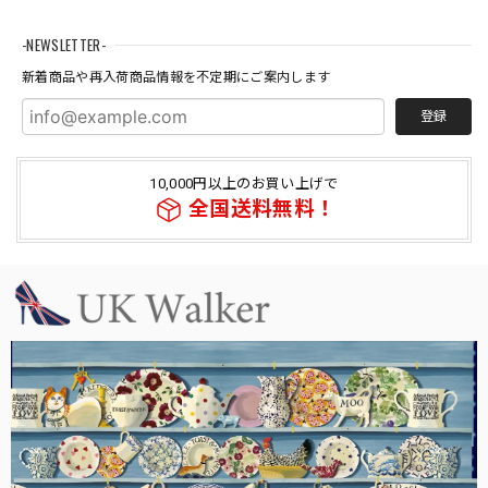
-NEWSLETTER-
新着商品や再入荷商品情報を不定期にご案内します
登録
10,000円以上のお買い上げで
全国送料無料！