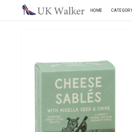
HOME
CATEGOR