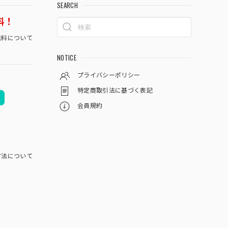
SEARCH
料！
料について
NOTICE
プライバシーポリシー
特定商取引法に基づく表記
会員規約
方法について