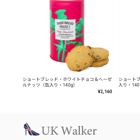
ショートブレッド・ホワイトチョコ＆ヘーゼ
ショート
ルナッツ（缶入り・140g）
入り・140
¥2,160