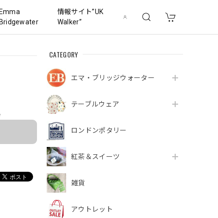
Emma
情報サイト”UK
Bridgewater
Walker”
CATEGORY
エマ・ブリッジウォーター
テーブルウェア
e
ロンドンポタリー
紅茶＆スイーツ
雑貨
アウトレット