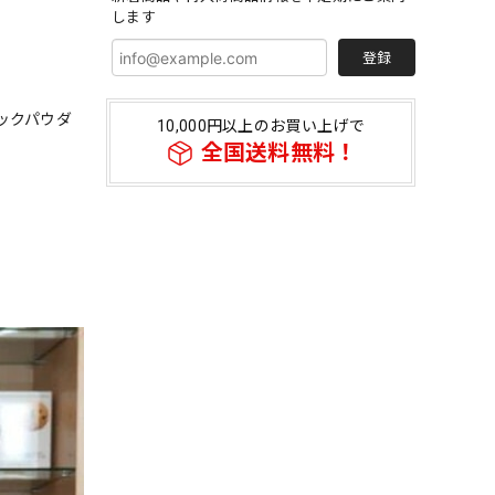
します
登録
ックパウダ
10,000円以上のお買い上げで
全国送料無料！