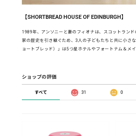
【SHORTBREAD HOUSE OF EDINBURGH】
1989年、アンソニーと妻のフィオナは、スコットラン
家の歴史を引き継ぐため、3人の子どもたちと共に小さなベーカリー
ョートブレッド）」は5つ星ホテルやフォートナム＆メ
ショップの評価
すべて
31
0