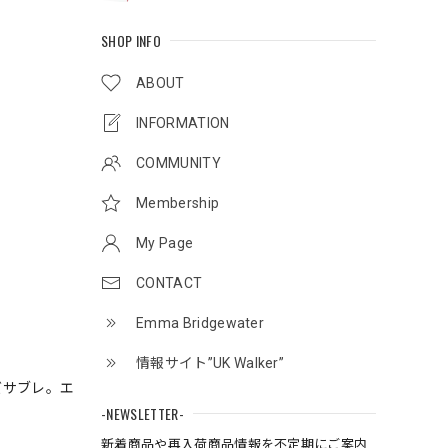
SHOP INFO
ABOUT
INFORMATION
COMMUNITY
Membership
My Page
CONTACT
Emma Bridgewater
情報サイト”UK Walker”
ズサブレ。エ
-NEWSLETTER-
新着商品や再入荷商品情報を不定期にご案内