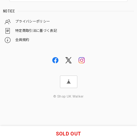
NOTICE
プライバシーポリシー
特定商取引法に基づく表記
会員規約
© Shop UK Walker
SOLD OUT