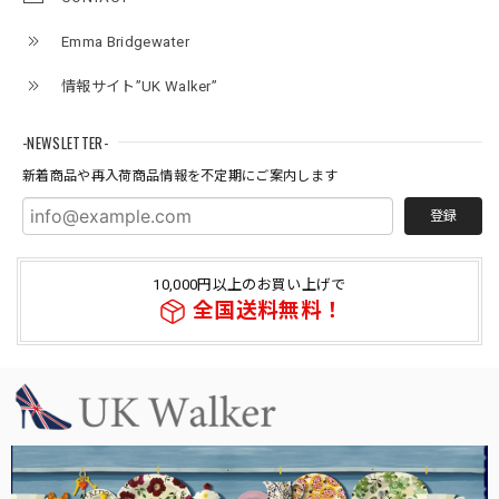
Emma Bridgewater
情報サイト”UK Walker”
-NEWSLETTER-
新着商品や再入荷商品情報を不定期にご案内します
登録
10,000円以上のお買い上げで
全国送料無料！