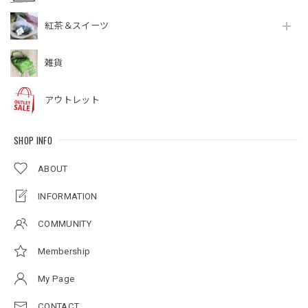
紅茶＆スイーツ
雑貨
アウトレット
SHOP INFO
ABOUT
INFORMATION
COMMUNITY
Membership
My Page
CONTACT