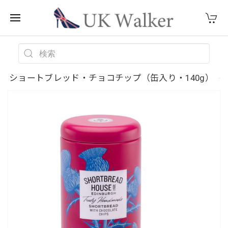
ショートブレッド・チョコチップ（缶入り・140g）