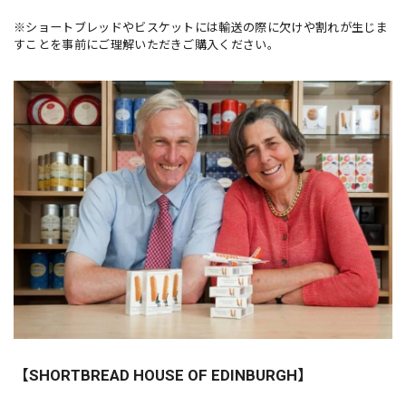
※ショートブレッドやビスケットには輸送の際に欠けや割れが生じま
すことを事前にご理解いただきご購入ください。
【SHORTBREAD HOUSE OF EDINBURGH】