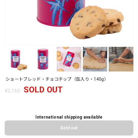
ショートブレッド・チョコチップ（缶入り・140g）
SOLD OUT
¥2,160
International shipping available
Sold out