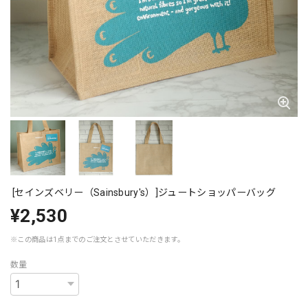
[セインズベリー（Sainsbury's）]ジュートショッパーバッグ
¥2,530
※この商品は1点までのご注文とさせていただきます。
数量