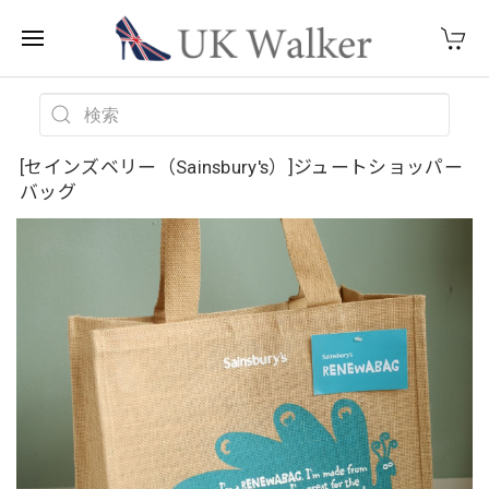
[セインズベリー（Sainsbury's）]ジュートショッパー
バッグ