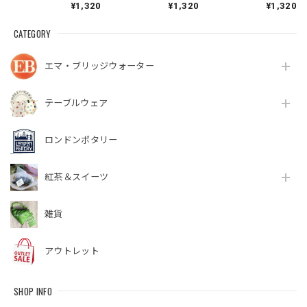
¥1,320
¥1,320
¥1,320
グ
CATEGORY
エマ・ブリッジウォーター
テーブルウェア
ロンドンポタリー
紅茶＆スイーツ
雑貨
アウトレット
SHOP INFO