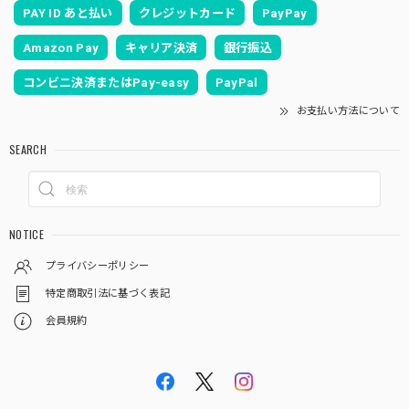
PAY ID あと払い
クレジットカード
PayPay
Amazon Pay
キャリア決済
銀行振込
コンビニ決済またはPay-easy
PayPal
お支払い方法について
SEARCH
NOTICE
プライバシーポリシー
特定商取引法に基づく表記
会員規約