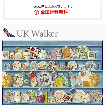
10,000円以上のお買い上げで
全国送料無料！