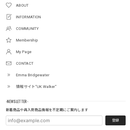
ABOUT
INFORMATION
COMMUNITY
Membership
My Page
CONTACT
Emma Bridgewater
情報サイト”UK Walker”
-NEWSLETTER-
新着商品や再入荷商品情報を不定期にご案内します
登録