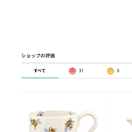
ショップの評価
すべて
31
0