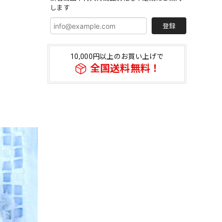
します
登録
10,000円以上のお買い上げで
全国送料無料！