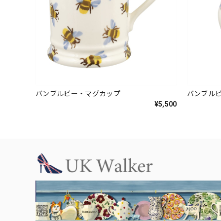
バンブルビー・マグカップ
バンブル
¥5,500