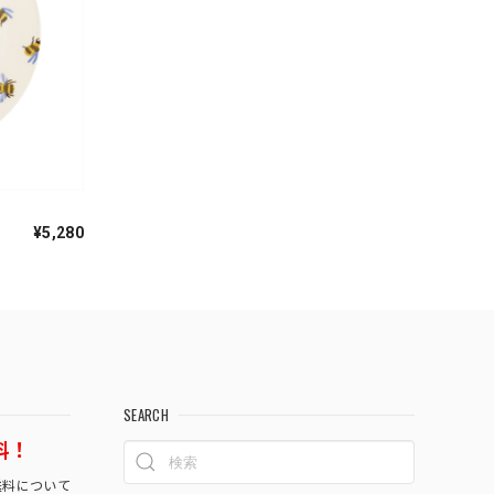
¥5,280
SEARCH
料！
料について