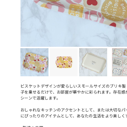
ビスケットデザインが愛らしいスモールサイズのブリキ製
子を乗せるだけで、お部屋が華やかに彩られます。存在感
シーンで活躍します。
おしゃれなキッチンのアクセントとして、または大切なパ
にぴったりのアイテムとして、あなたの生活をより楽しく