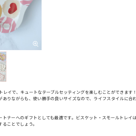
トレイで、キュートなテーブルセッティングを楽しむことができます
がありながらも、使い勝手の良いサイズなので、ライフスタイルに合
ートナーへのギフトとしても最適です。ビスケット・スモールトレイ
することでしょう。