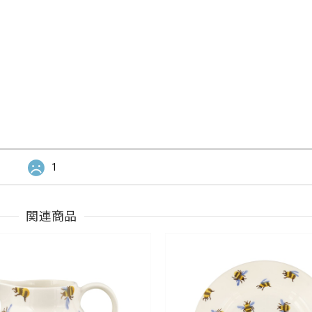
1
関連商品