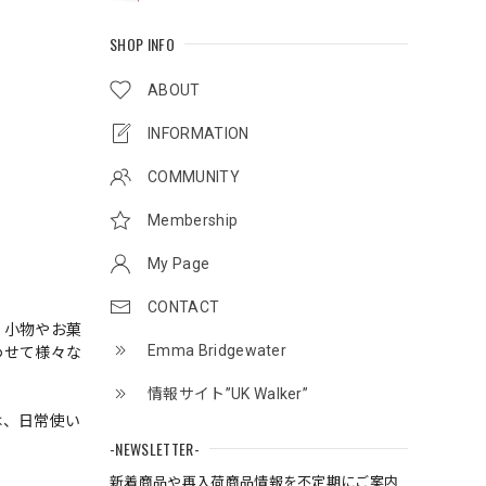
SHOP INFO
ABOUT
INFORMATION
COMMUNITY
Membership
My Page
CONTACT
！小物やお菓
Emma Bridgewater
わせて様々な
情報サイト”UK Walker”
は、日常使い
-NEWSLETTER-
新着商品や再入荷商品情報を不定期にご案内