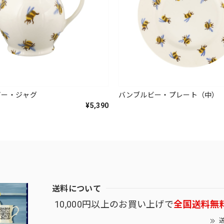
ビー・ジャグ
バンブルビー・プレート（中）
¥5,390
送料について
10,000円以上のお買い上げで
全国送料無
送