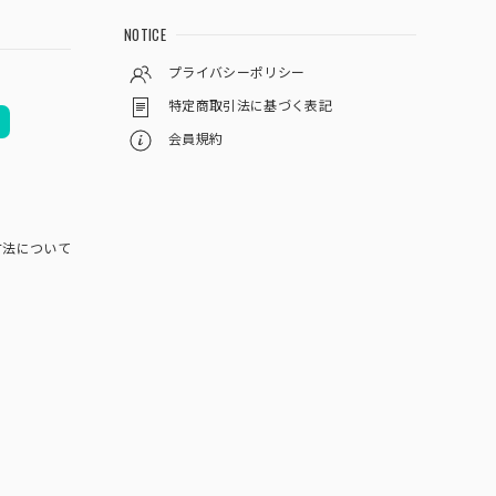
NOTICE
プライバシーポリシー
特定商取引法に基づく表記
会員規約
方法について