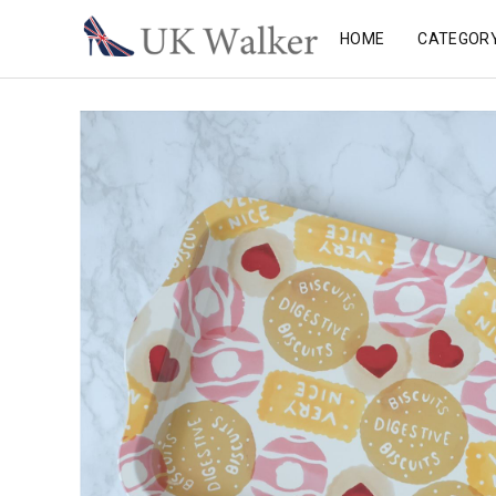
HOME
CATEGOR